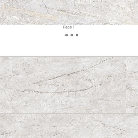
Face 2