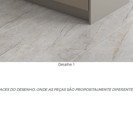
Detalhe 1
ACES DO DESENHO, ONDE AS PEÇAS SÃO PROPOSITALMENTE DIFERENTE