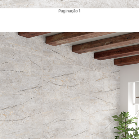
Paginação 1