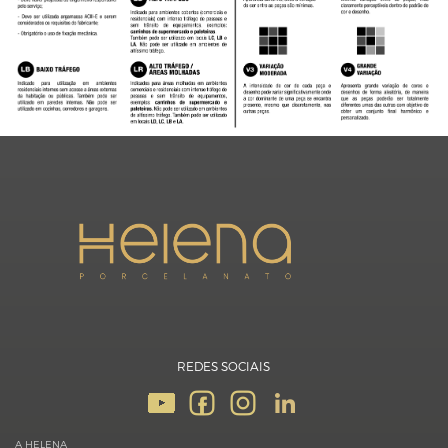
REDES SOCIAIS
A HELENA