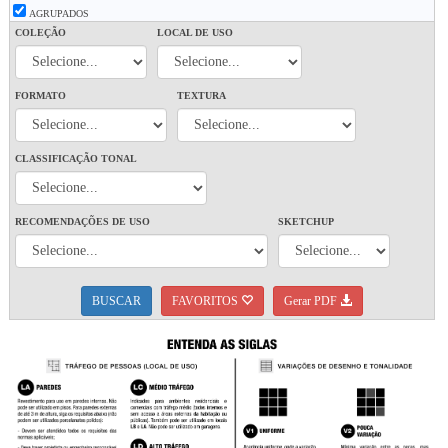
AGRUPADOS
COLEÇÃO
LOCAL DE USO
FORMATO
TEXTURA
CLASSIFICAÇÃO TONAL
RECOMENDAÇÕES DE USO
SKETCHUP
BUSCAR
FAVORITOS
Gerar PDF