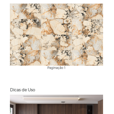
Paginação 1
Dicas de Uso