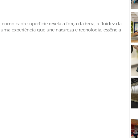
 como cada superfície revela a força da terra, a fluidez da
 uma experiência que une natureza e tecnologia, essência