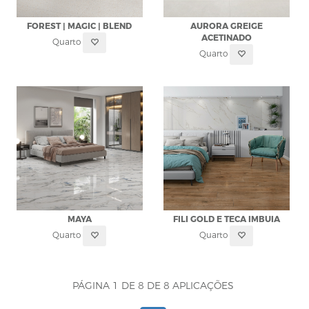
FOREST | MAGIC | BLEND
AURORA GREIGE
ACETINADO
Quarto
Quarto
MAYA
FILI GOLD E TECA IMBUIA
Quarto
Quarto
PÁGINA 1 DE 8 DE 8 APLICAÇÕES