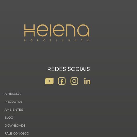
REDES SOCIAIS
A HELENA
PRODUTOS
AMBIENTES
BLOG
DOWNLOADS
FALE CONOSCO