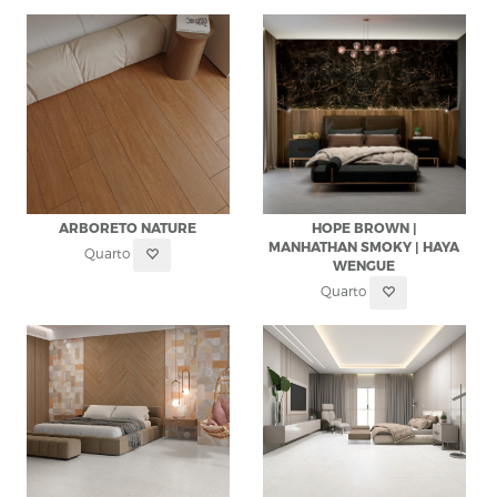
ARBORETO NATURE
HOPE BROWN |
MANHATHAN SMOKY | HAYA
Quarto
WENGUE
Quarto