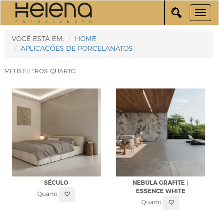
VOCÊ ESTÁ EM:
HOME
APLICAÇÕES DE PORCELANATOS
MEUS FILTROS: QUARTO
SÉCULO
NEBULA GRAFITE |
ESSENCE WHITE
Quarto
Quarto