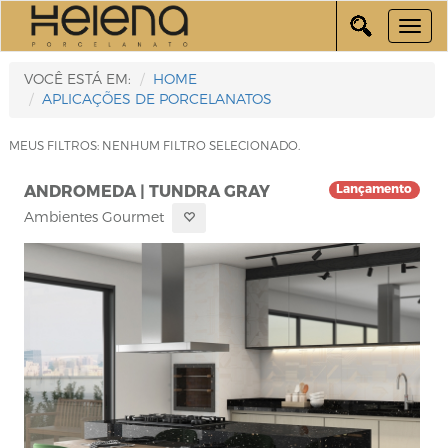
VOCÊ ESTÁ EM:
HOME
APLICAÇÕES DE PORCELANATOS
MEUS FILTROS: NENHUM FILTRO SELECIONADO.
ANDROMEDA | TUNDRA GRAY
Lançamento
Ambientes Gourmet