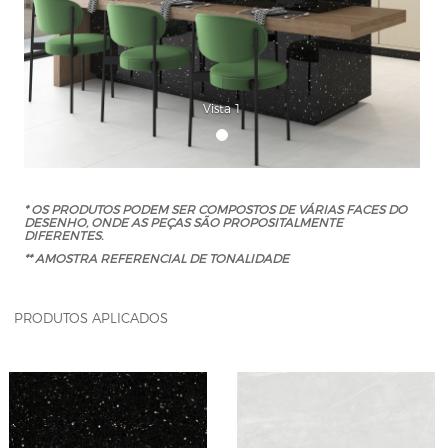
Vista 1
* OS PRODUTOS PODEM SER COMPOSTOS DE VÁRIAS FACES DO
DESENHO, ONDE AS PEÇAS SÃO PROPOSITALMENTE
DIFERENTES.
** AMOSTRA REFERENCIAL DE TONALIDADE
PRODUTOS APLICADOS