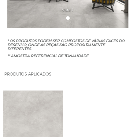
Vista 1
* OS PRODUTOS PODEM SER COMPOSTOS DE VÁRIAS FACES DO
DESENHO, ONDE AS PEÇAS SÃO PROPOSITALMENTE
DIFERENTES.
** AMOSTRA REFERENCIAL DE TONALIDADE
PRODUTOS APLICADOS