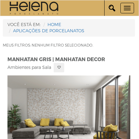
VOCÊ ESTÁ EM:
HOME
APLICAÇÕES DE PORCELANATOS
MEUS FILTROS: NENHUM FILTRO SELECIONADO.
MANHATAN GRIS | MANHATAN DECOR
Ambientes para Sala